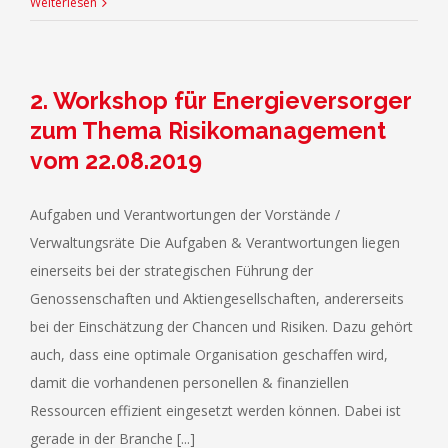
Weiterlesen
2. Workshop für Energieversorger
zum Thema Risikomanagement
vom 22.08.2019
Aufgaben und Verantwortungen der Vorstände /
Verwaltungsräte Die Aufgaben & Verantwortungen liegen
einerseits bei der strategischen Führung der
Genossenschaften und Aktiengesellschaften, andererseits
bei der Einschätzung der Chancen und Risiken. Dazu gehört
auch, dass eine optimale Organisation geschaffen wird,
damit die vorhandenen personellen & finanziellen
Ressourcen effizient eingesetzt werden können. Dabei ist
gerade in der Branche [...]