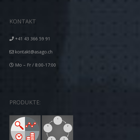
KONTAKT
+41 43 366 59 91
kontakt@asago.ch
Mo – Fr / 8:00-17:00
PRODUKTE: