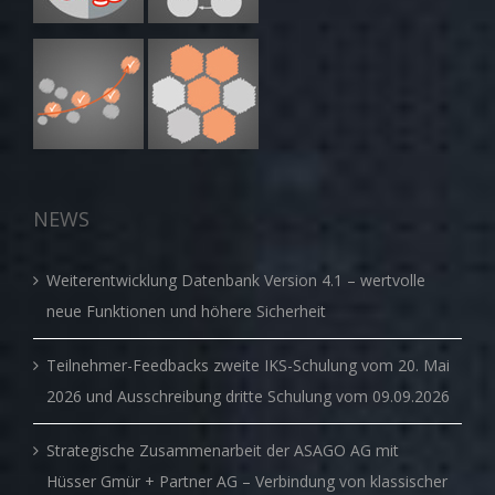
NEWS
Weiterentwicklung Datenbank Version 4.1 – wertvolle
neue Funktionen und höhere Sicherheit
Teilnehmer-Feedbacks zweite IKS-Schulung vom 20. Mai
2026 und Ausschreibung dritte Schulung vom 09.09.2026
Strategische Zusammenarbeit der ASAGO AG mit
Hüsser Gmür + Partner AG – Verbindung von klassischer