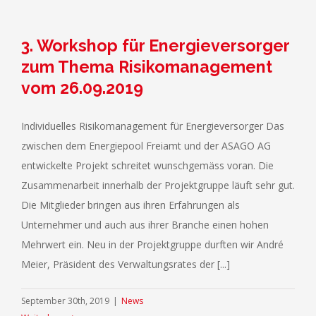
3. Workshop für Energieversorger
zum Thema Risikomanagement
vom 26.09.2019
Individuelles Risikomanagement für Energieversorger Das
zwischen dem Energiepool Freiamt und der ASAGO AG
entwickelte Projekt schreitet wunschgemäss voran. Die
Zusammenarbeit innerhalb der Projektgruppe läuft sehr gut.
Die Mitglieder bringen aus ihren Erfahrungen als
Unternehmer und auch aus ihrer Branche einen hohen
Mehrwert ein. Neu in der Projektgruppe durften wir André
Meier, Präsident des Verwaltungsrates der [...]
September 30th, 2019
|
News