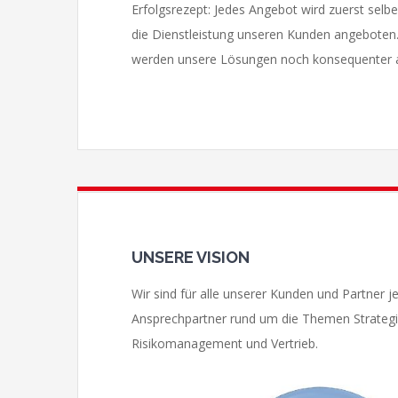
Erfolgsrezept: Jedes Angebot wird zuerst selb
die Dienstleistung unseren Kunden angeboten.
werden unsere Lösungen noch konsequenter auf
UNSERE VISION
Wir sind für alle unserer Kunden und Partner je
Ansprechpartner rund um die Themen Strategi
Risikomanagement und Vertrieb.