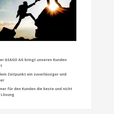
er ASAGO AG bringt unseren Kunden
rt
dem Zeitpunkt ein zuverlässiger und
ner
mer für den Kunden die beste und nicht
e Lösung