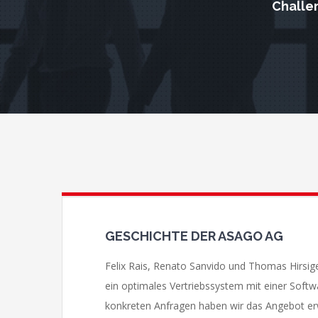
Challen
GESCHICHTE DER ASAGO AG
Felix Rais, Renato Sanvido und Thomas Hirsig
ein optimales Vertriebssystem mit einer Softw
konkreten Anfragen haben wir das Angebot e