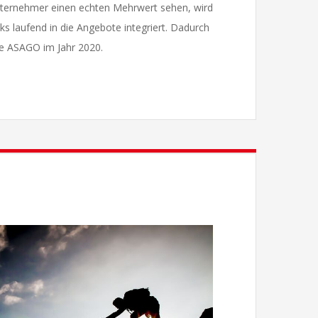
 Unternehmer einen echten Mehrwert sehen, wird
 laufend in die Angebote integriert. Dadurch
ie ASAGO im Jahr 2020.