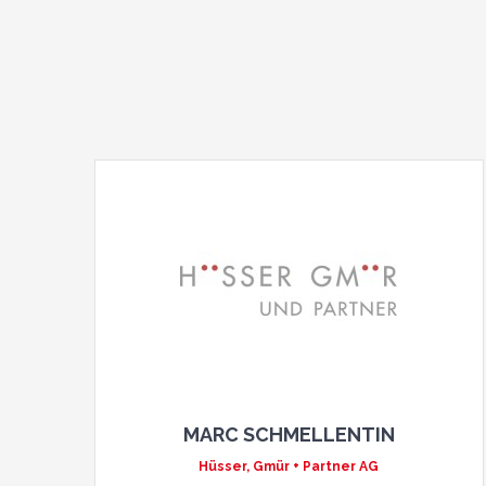
MARC SCHMELLENTIN
Hüsser, Gmür + Partner AG