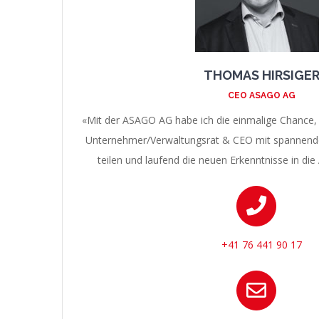
THOMAS HIRSIGE
CEO ASAGO AG
«Mit der ASAGO AG habe ich die einmalige Chance, 
Unternehmer/Verwaltungsrat & CEO mit spannend
teilen und laufend die neuen Erkenntnisse in di
+41 76 441 90 17