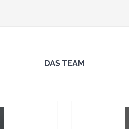
DAS TEAM