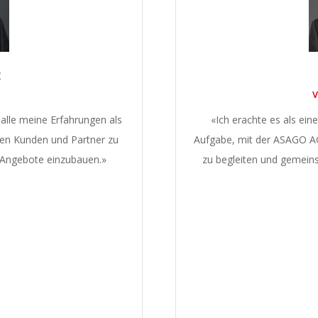
R
V
alle meine Erfahrungen als
«Ich erachte es als ein
en Kunden und Partner zu
Aufgabe, mit der ASAGO 
e Angebote einzubauen.»
zu begleiten und gemeins