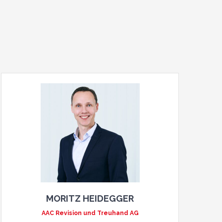
MORITZ HEIDEGGER
AAC Revision und Treuhand AG