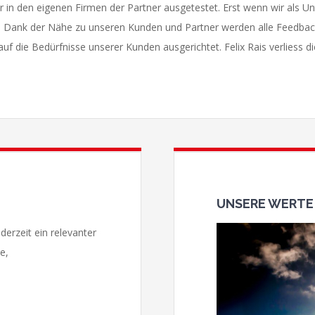
er in den eigenen Firmen der Partner ausgetestet. Erst wenn wir als
 Dank der Nähe zu unseren Kunden und Partner werden alle Feedbacks
 die Bedürfnisse unserer Kunden ausgerichtet. Felix Rais verliess d
UNSERE WERTE
derzeit ein relevanter
e,