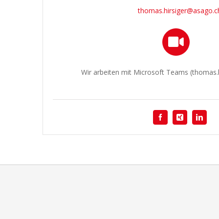
thomas.hirsiger@asago.c
Wir arbeiten mit Microsoft Teams (thomas.