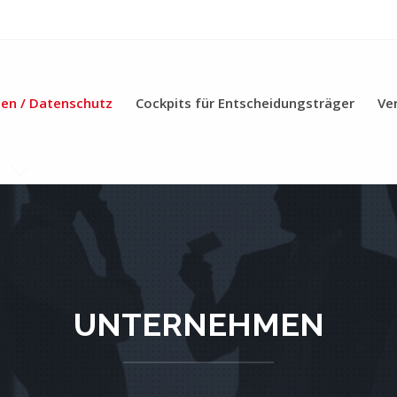
en / Datenschutz
Cockpits für Entscheidungsträger
Ve
UNTERNEHMEN