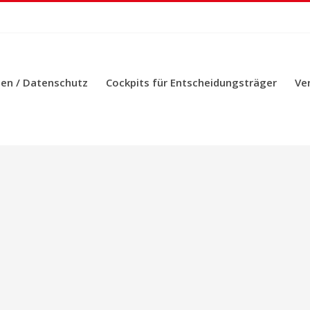
en / Datenschutz
Cockpits für Entscheidungsträger
Ve