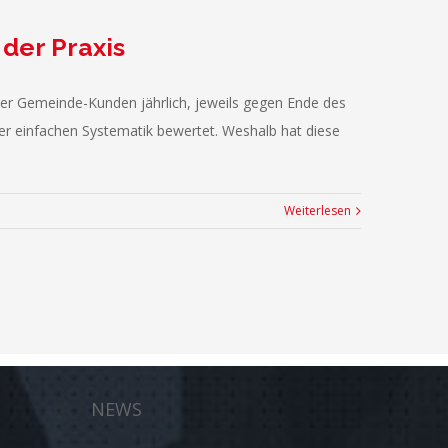
der Praxis
er Gemeinde-Kunden jährlich, jeweils gegen Ende des
 einfachen Systematik bewertet. Weshalb hat diese
Weiterlesen
NEWS