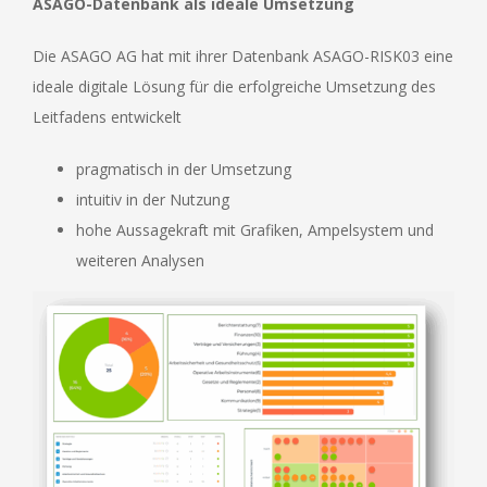
ASAGO-Datenbank als ideale Umsetzung
Die ASAGO AG hat mit ihrer Datenbank ASAGO-RISK03 eine
ideale digitale Lösung für die erfolgreiche Umsetzung des
Leitfadens entwickelt
pragmatisch in der Umsetzung
intuitiv in der Nutzung
hohe Aussagekraft mit Grafiken, Ampelsystem und
weiteren Analysen