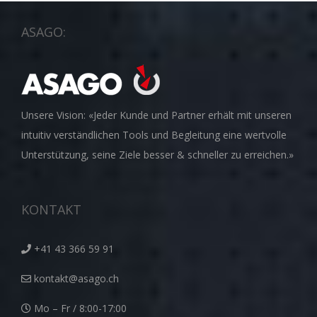
ASAGO:
Unsere Vision: «Jeder Kunde und Partner erhält mit unseren
intuitiv verständlichen Tools und Begleitung eine wertvolle
Unterstützung, seine Ziele besser & schneller zu erreichen.»
KONTAKT
+41 43 366 59 91
kontakt@asago.ch
Mo – Fr / 8:00-17:00