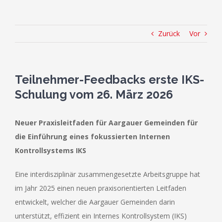
Zurück
Vor
Teilnehmer-Feedbacks erste IKS-
Schulung vom 26. März 2026
Neuer Praxisleitfaden für Aargauer Gemeinden für
die Einführung eines fokussierten Internen
Kontrollsystems IKS
Eine interdisziplinär zusammengesetzte Arbeitsgruppe hat
im Jahr 2025 einen neuen praxisorientierten Leitfaden
entwickelt, welcher die Aargauer Gemeinden darin
unterstützt, effizient ein Internes Kontrollsystem (IKS)