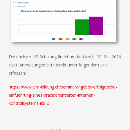
Die nächste IKS-Schulung findet am Mittwoch, 20. Mai 2026
statt. Anmeldungen bitte direkt unter folgendem Link
erfassen:
https://www.ipm-bildung.ch/seminarangebot/erfolgreiche-
einfuehrung-eines-praxisorientierten-internen-
kontrollsystems-iks-2