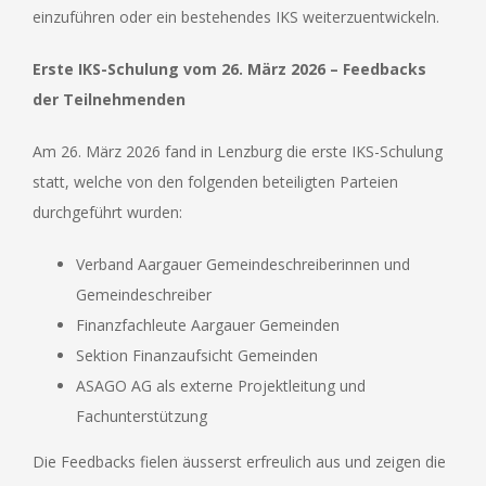
einzuführen oder ein bestehendes IKS weiterzuentwickeln.
Erste IKS-Schulung vom 26. März 2026 – Feedbacks
der Teilnehmenden
Am 26. März 2026 fand in Lenzburg die erste IKS-Schulung
statt, welche von den folgenden beteiligten Parteien
durchgeführt wurden:
Verband Aargauer Gemeindeschreiberinnen und
Gemeindeschreiber
Finanzfachleute Aargauer Gemeinden
Sektion Finanzaufsicht Gemeinden
ASAGO AG als externe Projektleitung und
Fachunterstützung
Die Feedbacks fielen äusserst erfreulich aus und zeigen die