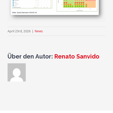
April 23rd, 2026
|
News
Über den Autor:
Renato Sanvido