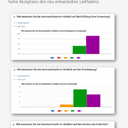
hohe Akzeptanz des neu entwickelten Leitfadens.