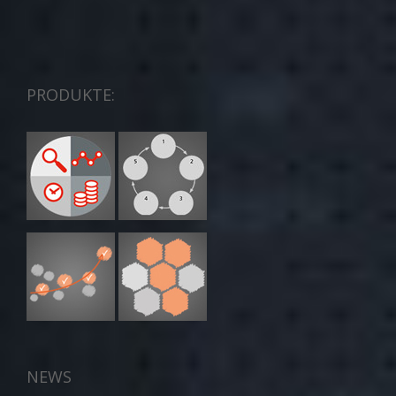
PRODUKTE:
NEWS