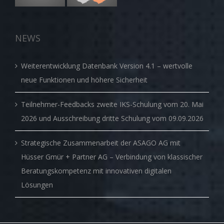
NEWS
Weiterentwicklung Datenbank Version 4.1 – wertvolle
neue Funktionen und höhere Sicherheit
Teilnehmer-Feedbacks zweite IKS-Schulung vom 20. Mai
2026 und Ausschreibung dritte Schulung vom 09.09.2026
Strategische Zusammenarbeit der ASAGO AG mit
Hüsser Gmür + Partner AG – Verbindung von klassischer
Beratungskompetenz mit innovativen digitalen
Lösungen