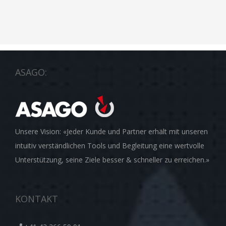
ASAGO:
Unsere Vision: «Jeder Kunde und Partner erhält mit unseren
intuitiv verständlichen Tools und Begleitung eine wertvolle
Unterstützung, seine Ziele besser & schneller zu erreichen.»
KONTAKT