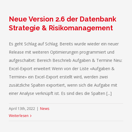
Neue Version 2.6 der Datenbank
Strategie & Risikomanagement
Es geht Schlag auf Schlag. Bereits wurde wieder ein neuer
Release mit weiteren Optimierungen programmiert und
aufgeschaltet: Bereich Beschrieb Aufgaben & Termine Neu:
Excel-Export erweitert Wenn von der Liste «Aufgaben &
Termine» ein Excel-Export erstellt wird, werden zwei
zusätzliche Spalten exportiert, wenn sich die Aufgabe mit
einer Analyse verknüpft ist. Es sind dies die Spalten [...]
April 13th, 2022
|
News
Weiterlesen