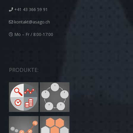
+41 43 366 59 91
kontakt@asago.ch
Mo – Fr / 8:00-17:00
PRODUKTE: