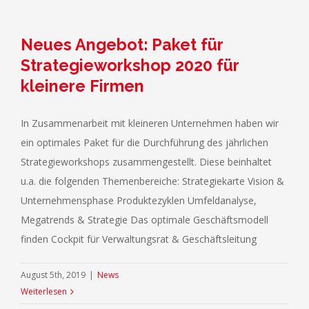
Neues Angebot: Paket für
Strategieworkshop 2020 für
kleinere Firmen
In Zusammenarbeit mit kleineren Unternehmen haben wir
ein optimales Paket für die Durchführung des jährlichen
Strategieworkshops zusammengestellt. Diese beinhaltet
u.a. die folgenden Themenbereiche: Strategiekarte Vision &
Unternehmensphase Produktezyklen Umfeldanalyse,
Megatrends & Strategie Das optimale Geschäftsmodell
finden Cockpit für Verwaltungsrat & Geschäftsleitung
August 5th, 2019
|
News
Weiterlesen