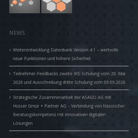
NEWS
Weiterentwicklung Datenbank Version 4.1 – wertvolle
neue Funktionen und höhere Sicherheit
Teilnehmer-Feedbacks zweite IKS-Schulung vom 20. Mai
2026 und Ausschreibung dritte Schulung vom 09.09.2026
Strategische Zusammenarbeit der ASAGO AG mit
Hüsser Gmür + Partner AG – Verbindung von klassischer
Beratungskompetenz mit innovativen digitalen
Lösungen