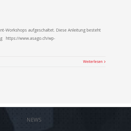
ent-Workshops aufgeschaltet. Diese Anleitung besteht
ung https://www.asago.ch/wp-
Weiterlesen
NEWS