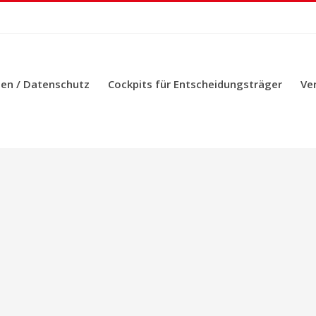
en / Datenschutz
Cockpits für Entscheidungsträger
Ve