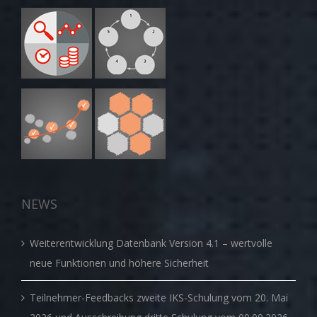
NEWS
Weiterentwicklung Datenbank Version 4.1 – wertvolle
neue Funktionen und höhere Sicherheit
Teilnehmer-Feedbacks zweite IKS-Schulung vom 20. Mai