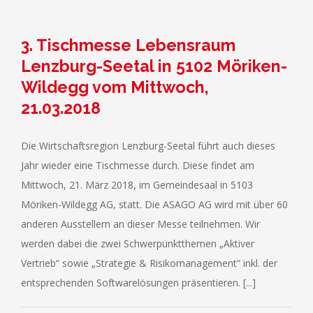
3. Tischmesse Lebensraum
Lenzburg-Seetal in 5102 Möriken-
Wildegg vom Mittwoch,
21.03.2018
Die Wirtschaftsregion Lenzburg-Seetal führt auch dieses
Jahr wieder eine Tischmesse durch. Diese findet am
Mittwoch, 21. März 2018, im Gemeindesaal in 5103
Möriken-Wildegg AG, statt. Die ASAGO AG wird mit über 60
anderen Ausstellern an dieser Messe teilnehmen. Wir
werden dabei die zwei Schwerpunktthemen „Aktiver
Vertrieb“ sowie „Strategie & Risikomanagement“ inkl. der
entsprechenden Softwarelösungen präsentieren. [...]