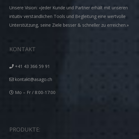
Unsere Vision: «Jeder Kunde und Partner erhält mit unseren
intuitiv verständlichen Tools und Begleitung eine wertvolle
Unterstützung, seine Ziele besser & schneller zu erreichen.»
KONTAKT
+41 43 366 59 91
kontakt@asago.ch
Mo – Fr / 8:00-17:00
PRODUKTE: