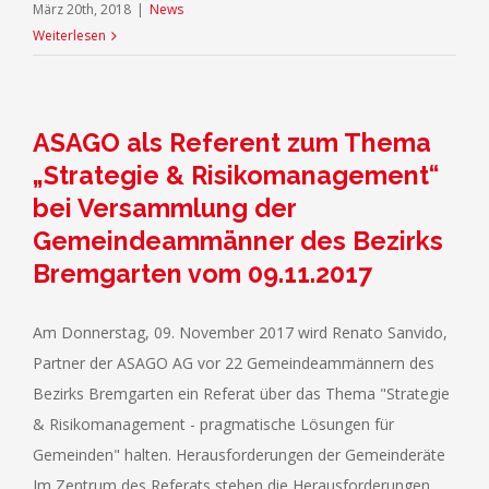
März 20th, 2018
|
News
Weiterlesen
ASAGO als Referent zum Thema
„Strategie & Risikomanagement“
bei Versammlung der
Gemeindeammänner des Bezirks
Bremgarten vom 09.11.2017
Am Donnerstag, 09. November 2017 wird Renato Sanvido,
Partner der ASAGO AG vor 22 Gemeindeammännern des
Bezirks Bremgarten ein Referat über das Thema "Strategie
& Risikomanagement - pragmatische Lösungen für
Gemeinden" halten. Herausforderungen der Gemeinderäte
Im Zentrum des Referats stehen die Herausforderungen