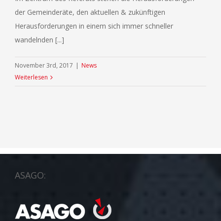
der Gemeinderäte, den aktuellen & zukünftigen
Herausforderungen in einem sich immer schneller
wandelnden [...]
November 3rd, 2017
|
News
Weiterlesen
ASAGO: