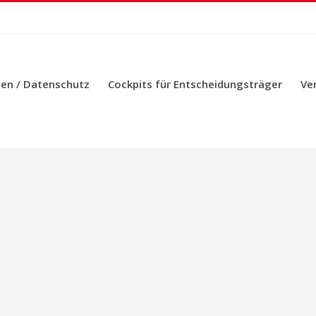
en / Datenschutz
Cockpits für Entscheidungsträger
Ve