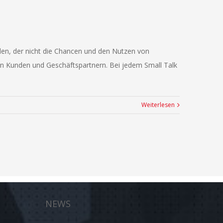
en, der nicht die Chancen und den Nutzen von
en Kunden und Geschäftspartnern. Bei jedem Small Talk
Weiterlesen
NEWS