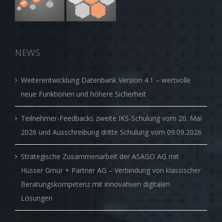
NEWS
Weiterentwicklung Datenbank Version 4.1 – wertvolle
neue Funktionen und höhere Sicherheit
Teilnehmer-Feedbacks zweite IKS-Schulung vom 20. Mai
2026 und Ausschreibung dritte Schulung vom 09.09.2026
Strategische Zusammenarbeit der ASAGO AG mit
Hüsser Gmür + Partner AG – Verbindung von klassischer
Beratungskompetenz mit innovativen digitalen
Lösungen