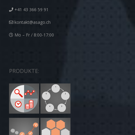
+41 43 366 59 91
kontakt@asago.ch
Mo – Fr / 8:00-17:00
PRODUKTE: