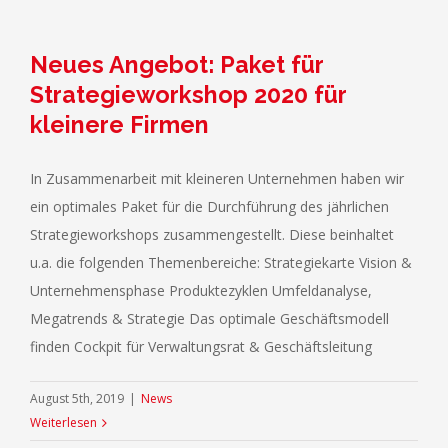
Neues Angebot: Paket für
Strategieworkshop 2020 für
kleinere Firmen
In Zusammenarbeit mit kleineren Unternehmen haben wir
ein optimales Paket für die Durchführung des jährlichen
Strategieworkshops zusammengestellt. Diese beinhaltet
u.a. die folgenden Themenbereiche: Strategiekarte Vision &
Unternehmensphase Produktezyklen Umfeldanalyse,
Megatrends & Strategie Das optimale Geschäftsmodell
finden Cockpit für Verwaltungsrat & Geschäftsleitung
August 5th, 2019
|
News
Weiterlesen