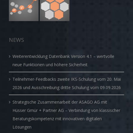
NEWS
Weiterentwicklung Datenbank Version 4.1 – wertvolle
neue Funktionen und höhere Sicherheit
Teilnehmer-Feedbacks zweite IKS-Schulung vom 20. Mai
2026 und Ausschreibung dritte Schulung vom 09.09.2026
Strategische Zusammenarbeit der ASAGO AG mit
Hüsser Gmür + Partner AG – Verbindung von klassischer
Beratungskompetenz mit innovativen digitalen
Lösungen