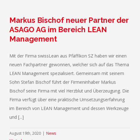
Markus Bischof neuer Partner der
ASAGO AG im Bereich LEAN
Management
Mit der Firma swissLean aus Pfäffikon SZ haben wir einen
neuen Fachpartner gewonnen, welcher sich auf das Thema
LEAN Management spezialisiert. Gemeinsam mit seinem
Sohn Stefan Bischof führt der Firmeninhaber Markus
Bischof seine Firma mit viel Herzblut und Überzeugung. Die
Firma verfügt über eine praktische Umsetzungserfahrung
im Bereich von LEAN Management und dessen Werkzeuge
und [...]
August 19th, 2020
|
News