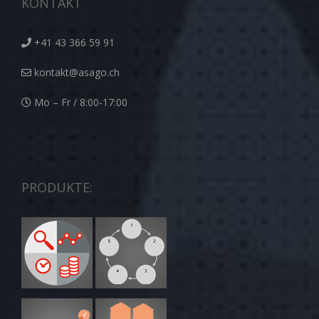
KONTAKT
+41 43 366 59 91
kontakt@asago.ch
Mo – Fr / 8:00-17:00
PRODUKTE: