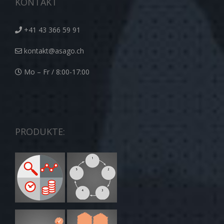
KONTAKT
+41 43 366 59 91
kontakt@asago.ch
Mo – Fr / 8:00-17:00
PRODUKTE: