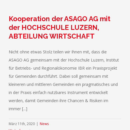
Kooperation der ASAGO AG mit
der HOCHSCHULE LUZERN,
ABTEILUNG WIRTSCHAFT
Nicht ohne etwas Stolz teilen wir Ihnen mit, dass die
ASAGO AG gemeinsam mit der Hochschule Luzern, Institut
für Betriebs- und Regionalökonomie IBR ein Praxisprojekt
für Gemeinden durchführt. Dabei soll gemeinsam mit
kleineren und mittleren Gemeinden ein pragmatisches und
in der Praxis einfach nutzbares Instrument entwickelt
werden, damit Gemeinden ihre Chancen & Risiken im
immer [...]
März 11th, 2020
|
News