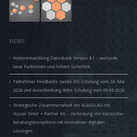
NEWS
Weiterentwicklung Datenbank Version 4.1 – wertvolle
neue Funktionen und höhere Sicherheit
Teilnehmer-Feedbacks zweite IKS-Schulung vom 20. Mai
2026 und Ausschreibung dritte Schulung vom 09.09.2026
Strategische Zusammenarbeit der ASAGO AG mit
Hüsser Gmür + Partner AG – Verbindung von klassischer
Beratungskompetenz mit innovativen digitalen
Lösungen