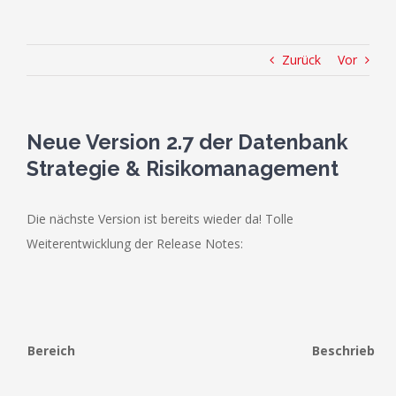
Zurück
Vor
Neue Version 2.7 der Datenbank
Strategie & Risikomanagement
Die nächste Version ist bereits wieder da! Tolle
Weiterentwicklung der Release Notes:
Bereich
Beschrieb