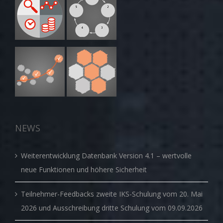
NEWS
Weiterentwicklung Datenbank Version 4.1 – wertvolle
neue Funktionen und höhere Sicherheit
Teilnehmer-Feedbacks zweite IKS-Schulung vom 20. Mai
2026 und Ausschreibung dritte Schulung vom 09.09.2026