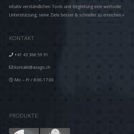
intuitiv verständlichen Tools und Begleitung eine wertvolle
Unterstützung, seine Ziele besser & schneller zu erreichen.»
KONTAKT
+41 43 366 59 91
kontakt@asago.ch
Mo – Fr / 8:00-17:00
PRODUKTE: