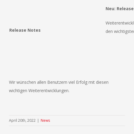
Neu: Release
Weiterentwick
Release Notes
den wichtigste
Wir wünschen allen Benutzern viel Erfolg mit diesen
wichtigen Weiterentwicklungen.
April 20th, 2022
|
News