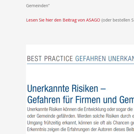
Gemeinden”
Lesen Sie hier den Beitrag von ASAGO
(oder bestellen 