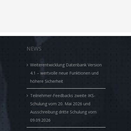
NEWS
Weiterentwicklung Datenbank Version
4.1 – wertvolle neue Funktionen und
höhere Sicherheit
Teilnehmer-Feedbacks zweite IKS-
Schulung vom 20. Mai 2026 und
Ausschreibung dritte Schulung vom
09.09.2026