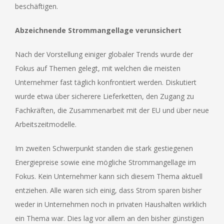
beschäftigen.
Abzeichnende Strommangellage
verunsichert
Nach der Vorstellung einiger globaler Trends wurde der
Fokus auf Themen gelegt, mit welchen die meisten
Unternehmer fast täglich konfrontiert werden. Diskutiert
wurde etwa über sicherere Lieferketten, den Zugang zu
Fachkräften, die Zusammenarbeit mit der EU und über neue
Arbeitszeitmodelle.
Im zweiten Schwerpunkt standen die stark gestiegenen
Energiepreise sowie eine mögliche Strommangellage im
Fokus. Kein Unternehmer kann sich diesem Thema aktuell
entziehen. Alle waren sich einig, dass Strom sparen bisher
weder in Unternehmen noch in privaten Haushalten wirklich
ein Thema war. Dies lag vor allem an den bisher günstigen