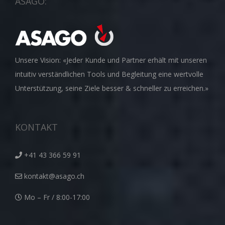
ASAGO:
Unsere Vision: «Jeder Kunde und Partner erhält mit unseren
intuitiv verständlichen Tools und Begleitung eine wertvolle
Unterstützung, seine Ziele besser & schneller zu erreichen.»
KONTAKT
+41 43 366 59 91
kontakt@asago.ch
Mo – Fr / 8:00-17:00