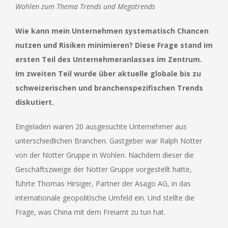
Wohlen zum Thema Trends und Megatrends
Wie kann mein Unternehmen systematisch Chancen
nutzen und Risiken minimieren? Diese Frage stand im
ersten Teil des Unternehmeranlasses im Zentrum.
Im zweiten Teil wurde über aktuelle globale bis zu
schweizerischen und branchenspezifischen Trends
diskutiert.
Eingeladen waren 20 ausgesuchte Unternehmer aus
unterschiedlichen Branchen. Gastgeber war Ralph Notter
von der Notter Gruppe in Wohlen. Nachdem dieser die
Geschäftszweige der Notter Gruppe vorgestellt hatte,
führte Thomas Hirsiger, Partner der Asago AG, in das
internationale geopolitische Umfeld ein. Und stellte die
Frage, was China mit dem Freiamt zu tun hat.