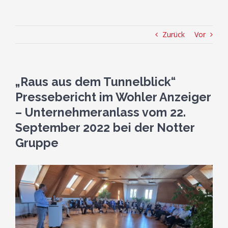
Zurück
Vor
„Raus aus dem Tunnelblick“
Pressebericht im Wohler Anzeiger
– Unternehmeranlass vom 22.
September 2022 bei der Notter
Gruppe