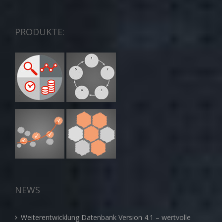
PRODUKTE:
NEWS
Weiterentwicklung Datenbank Version 4.1 – wertvolle