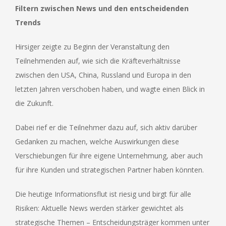
Filtern zwischen News und den entscheidenden
Trends
Hirsiger zeigte zu Beginn der Veranstaltung den
Teilnehmenden auf, wie sich die Kräfteverhältnisse
zwischen den USA, China, Russland und Europa in den
letzten Jahren verschoben haben, und wagte einen Blick in
die Zukunft.
Dabei rief er die Teilnehmer dazu auf, sich aktiv darüber
Gedanken zu machen, welche Auswirkungen diese
Verschiebungen für ihre eigene Unternehmung, aber auch
für ihre Kunden und strategischen Partner haben könnten.
Die heutige Informationsflut ist riesig und birgt für alle
Risiken: Aktuelle News werden stärker gewichtet als
strategische Themen – Entscheidungsträger kommen unter