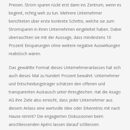
Preisen. Strom sparen rückt erst dann ins Zentrum, wenn es
beginnt, richtig weh zu tun. Mehrere Unternehmer
berichteten über erste konkrete Schritte, welche sie zum
Stromsparen in ihren Unternehmen eingeleitet haben. Dabei
überraschten sie mit der Aussage, dass mindestens 10
Prozent Einsparungen ohne weitere negative Auswirkungen
realistisch wären.
Das gewählte Format dieses Unternehmeranlasses hat sich
auch dieses Mal zu hundert Prozent bewährt. Unternehmer
und Entscheidungsträger schätzen den offenen und
transparenten Austausch unter ihresgleichen. Hat die Asago
AG ihre Ziele also erreicht, dass jeder Unternehmer aus
diesem Anlass eine wertvolle Idee oder Erkenntnis mit nach
Hause nimmt? Die engagierten Diskussionen beim
anschliessenden Apéro lassen darauf schliessen.