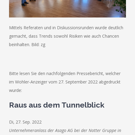
Mittels Referaten und in Diskussionsrunden wurde deutlich
gemacht, dass Trends sowohl Risiken wie auch Chancen
beinhalten. Bild: zg
Bitte lesen Sie den nachfolgenden Pressebericht, welcher
im Wohler-Anzeiger vom 27. September 2022 abgedruckt
wurde:
Raus aus dem Tunnelblick
Di, 27. Sep. 2022
Unternehmeranlass der Asago AG bei der Notter Gruppe in