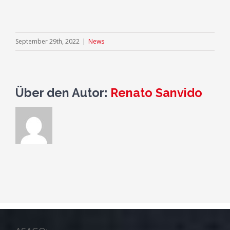
September 29th, 2022
|
News
Über den Autor:
Renato Sanvido